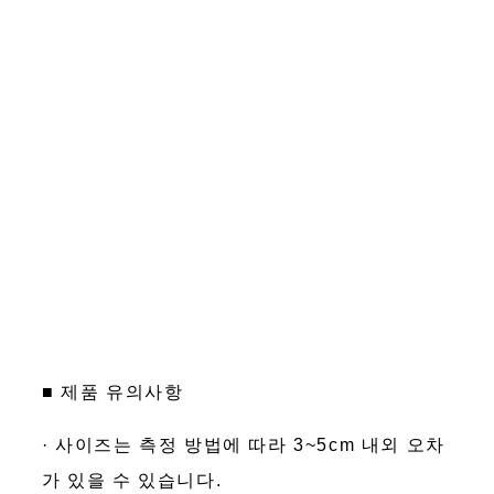
■ 제품 유의사항
· 사이즈는 측정 방법에 따라 3~5cm 내외 오차
가 있을 수 있습니다.