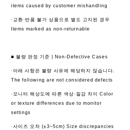
items caused by customer mishandling
·교환·반품 불가 상품으로 별도 고지된 경우
Items marked as non-returnable
■ 불량 판정 기준 | Non-Defective Cases
·아래 사항은 불량 사유에 해당하지 않습니다.
The following are not considered defects
·모니터 해상도에 따른 색상·질감 차이 Color
or texture differences due to monitor
settings
·사이즈 오차 (±3~5cm) Size discrepancies