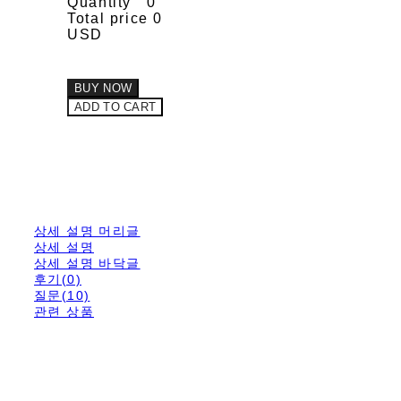
Quantity
0
Total price
0
USD
BUY NOW
ADD TO CART
상세 설명 머리글
상세 설명
상세 설명 바닥글
후기(0)
질문(10)
관련 상품