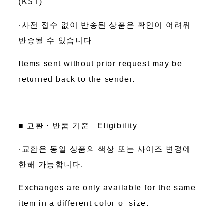
(KST)
·사전 접수 없이 반송된 상품은 확인이 어려워
반송될 수 있습니다.
Items sent without prior request may be
returned back to the sender.
■ 교환 · 반품 기준 | Eligibility
·교환은 동일 상품의 색상 또는 사이즈 변경에
한해 가능합니다.
Exchanges are only available for the same
item in a different color or size.