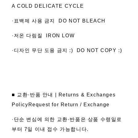
A COLD DELICATE CYCLE
·표백제 사용 금지 DO NOT BLEACH
·저온 다림질 IRON LOW
·디자인 무단 도용 금지 :) DO NOT COPY :)
■ 교환·반품 안내 | Returns & Exchanges
PolicyRequest for Return / Exchange
·단순 변심에 의한 교환·반품은 상품 수령일로
부터 7일 이내 접수 가능합니다.