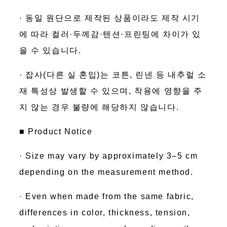
· 동일 원단으로 제작된 상품이라도 제작 시기
에 따라 컬러·두께감·텐션·프린팅에 차이가 있
을 수 있습니다.
· 잡사(다른 실 혼입)는 코튼, 린넨 등 내추럴 소
재 특성상 발생할 수 있으며, 착용에 영향을 주
지 않는 경우 불량에 해당하지 않습니다.
■ Product Notice
· Size may vary by approximately 3–5 cm
depending on the measurement method.
· Even when made from the same fabric,
differences in color, thickness, tension,