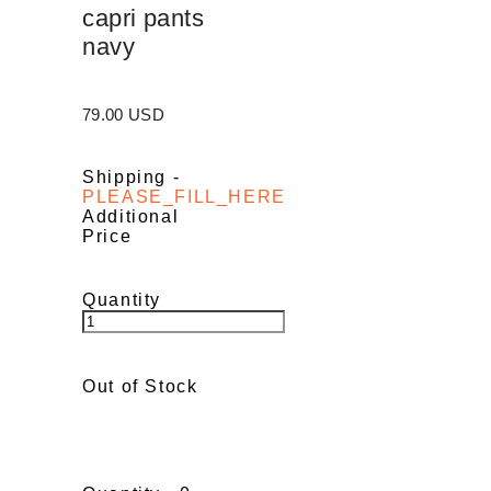
capri pants
navy
79.00 USD
Shipping
-
PLEASE_FILL_HERE
Additional
Price
Quantity
Out of Stock