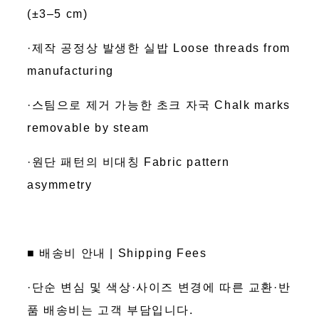
(±3–5 cm)
·제작 공정상 발생한 실밥 Loose threads from
manufacturing
·스팀으로 제거 가능한 초크 자국 Chalk marks
removable by steam
·원단 패턴의 비대칭 Fabric pattern
asymmetry
■ 배송비 안내 | Shipping Fees
·단순 변심 및 색상·사이즈 변경에 따른 교환·반
품 배송비는 고객 부담입니다.