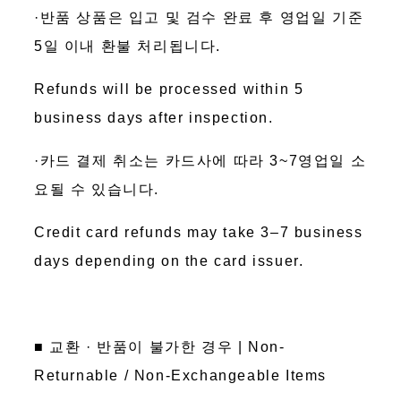
·반품 상품은 입고 및 검수 완료 후 영업일 기준
5일 이내 환불 처리됩니다.
Refunds will be processed within 5
business days after inspection.
·카드 결제 취소는 카드사에 따라 3~7영업일 소
요될 수 있습니다.
Credit card refunds may take 3–7 business
days depending on the card issuer.
■ 교환 · 반품이 불가한 경우 | Non-
Returnable / Non-Exchangeable Items