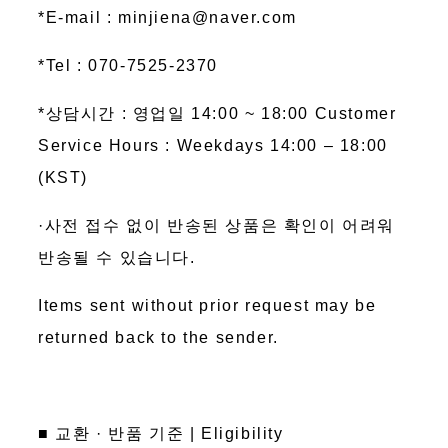
*E-mail : minjiena@naver.com
*Tel : 070-7525-2370
*상담시간 : 영업일 14:00 ~ 18:00 Customer
Service Hours : Weekdays 14:00 – 18:00
(KST)
·사전 접수 없이 반송된 상품은 확인이 어려워
반송될 수 있습니다.
Items sent without prior request may be
returned back to the sender.
■ 교환 · 반품 기준 | Eligibility