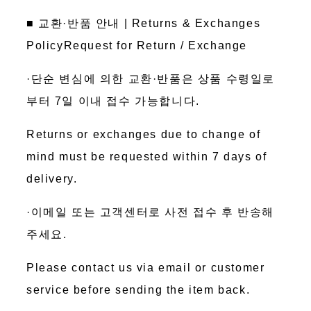
■ 교환·반품 안내 | Returns & Exchanges
PolicyRequest for Return / Exchange
·단순 변심에 의한 교환·반품은 상품 수령일로
부터 7일 이내 접수 가능합니다.
Returns or exchanges due to change of
mind must be requested within 7 days of
delivery.
·이메일 또는 고객센터로 사전 접수 후 반송해
주세요.
Please contact us via email or customer
service before sending the item back.