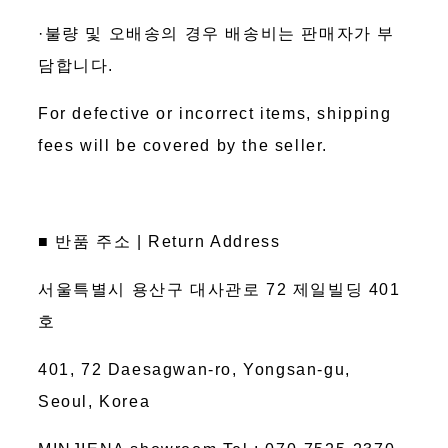
·불량 및 오배송의 경우 배송비는 판매자가 부
담합니다.
For defective or incorrect items, shipping
fees will be covered by the seller.
■ 반품 주소 | Return Address
서울특별시 용산구 대사관로 72 제일빌딩 401
호
401, 72 Daesagwan-ro, Yongsan-gu,
Seoul, Korea