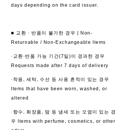
days depending on the card issuer.
■ 교환 · 반품이 불가한 경우 | Non-
Returnable / Non-Exchangeable Items
·교환·반품 가능 기간(7일)이 경과한 경우
Requests made after 7 days of delivery
·착용, 세탁, 수선 등 사용 흔적이 있는 경우
Items that have been worn, washed, or
altered
·향수, 화장품, 땀 등 냄새 또는 오염이 있는 경
우 Items with perfume, cosmetics, or other