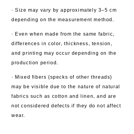
· Size may vary by approximately 3–5 cm
depending on the measurement method.
· Even when made from the same fabric,
differences in color, thickness, tension,
and printing may occur depending on the
production period.
· Mixed fibers (specks of other threads)
may be visible due to the nature of natural
fabrics such as cotton and linen, and are
not considered defects if they do not affect
wear.