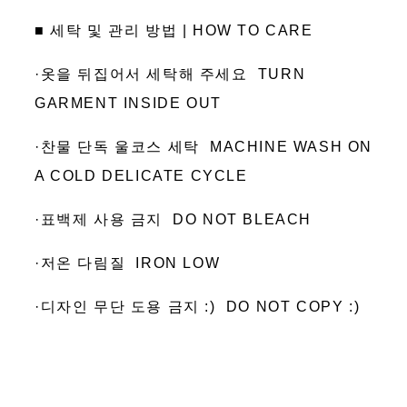
■ 세탁 및 관리 방법 | HOW TO CARE
·옷을 뒤집어서 세탁해 주세요 TURN
GARMENT INSIDE OUT
·찬물 단독 울코스 세탁 MACHINE WASH ON
A COLD DELICATE CYCLE
·표백제 사용 금지 DO NOT BLEACH
·저온 다림질 IRON LOW
·디자인 무단 도용 금지 :) DO NOT COPY :)