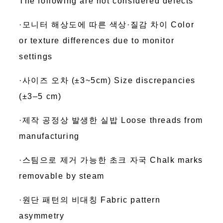
The following are not considered defects
·모니터 해상도에 따른 색상·질감 차이 Color
or texture differences due to monitor
settings
·사이즈 오차 (±3~5cm) Size discrepancies
(±3–5 cm)
·제작 공정상 발생한 실밥 Loose threads from
manufacturing
·스팀으로 제거 가능한 초크 자국 Chalk marks
removable by steam
·원단 패턴의 비대칭 Fabric pattern
asymmetry