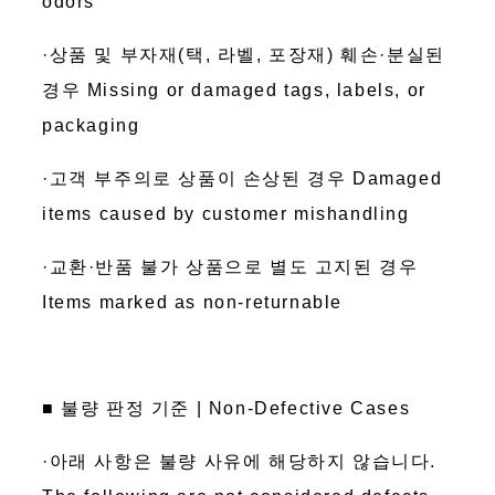
odors
·상품 및 부자재(택, 라벨, 포장재) 훼손·분실된
경우 Missing or damaged tags, labels, or
packaging
·고객 부주의로 상품이 손상된 경우 Damaged
items caused by customer mishandling
·교환·반품 불가 상품으로 별도 고지된 경우
Items marked as non-returnable
■ 불량 판정 기준 | Non-Defective Cases
·아래 사항은 불량 사유에 해당하지 않습니다.