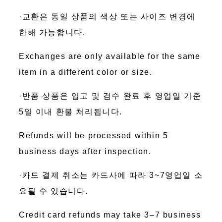
·교환은 동일 상품의 색상 또는 사이즈 변경에
한해 가능합니다.
Exchanges are only available for the same
item in a different color or size.
·반품 상품은 입고 및 검수 완료 후 영업일 기준
5일 이내 환불 처리됩니다.
Refunds will be processed within 5
business days after inspection.
·카드 결제 취소는 카드사에 따라 3~7영업일 소
요될 수 있습니다.
Credit card refunds may take 3–7 business