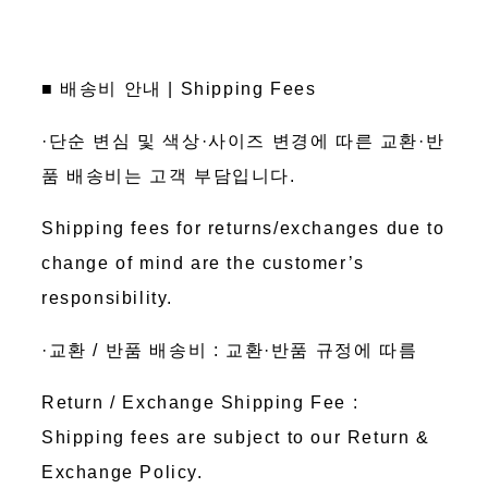
■ 배송비 안내 | Shipping Fees
·단순 변심 및 색상·사이즈 변경에 따른 교환·반
품 배송비는 고객 부담입니다.
Shipping fees for returns/exchanges due to
change of mind are the customer’s
responsibility.
·교환 / 반품 배송비 : 교환·반품 규정에 따름
Return / Exchange Shipping Fee :
Shipping fees are subject to our Return &
Exchange Policy.