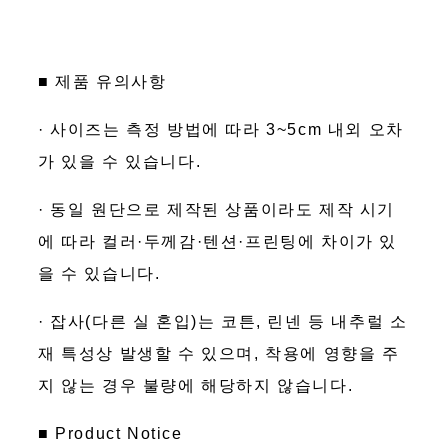
■ 제품 유의사항
· 사이즈는 측정 방법에 따라 3~5cm 내외 오차
가 있을 수 있습니다.
· 동일 원단으로 제작된 상품이라도 제작 시기
에 따라 컬러·두께감·텐션·프린팅에 차이가 있
을 수 있습니다.
· 잡사(다른 실 혼입)는 코튼, 린넨 등 내추럴 소
재 특성상 발생할 수 있으며, 착용에 영향을 주
지 않는 경우 불량에 해당하지 않습니다.
■ Product Notice