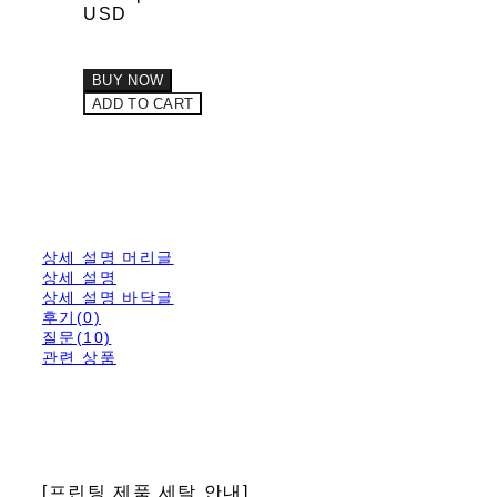
USD
BUY NOW
ADD TO CART
상세 설명 머리글
상세 설명
상세 설명 바닥글
후기(0)
질문(10)
관련 상품
[프린팅 제품 세탁 안내]