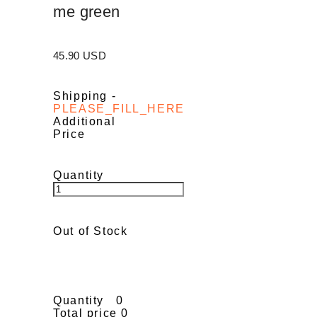
me green
45.90 USD
Shipping
-
PLEASE_FILL_HERE
Additional
Price
Quantity
Out of Stock
Quantity
0
Total price
0