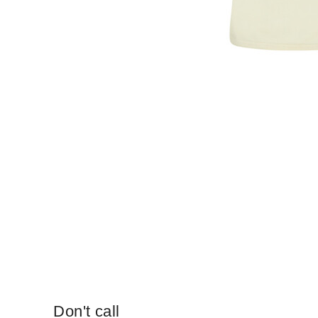
Don't call