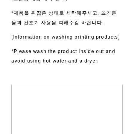
*제품을 뒤집은 상태로 세탁해주시고, 뜨거운
물과 건조기 사용을 피해주길 바랍니다.
[Information on washing printing products]
*Please wash the product inside out and
avoid using hot water and a dryer.