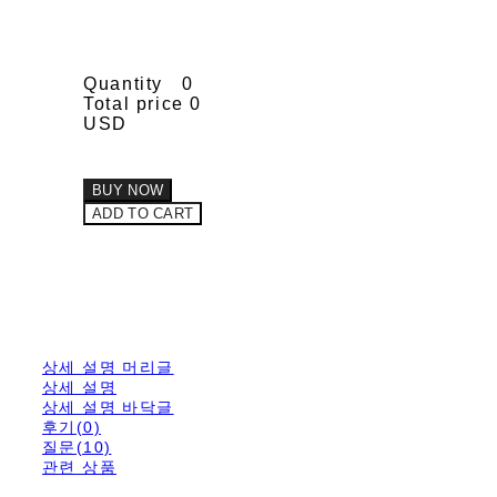
Quantity
0
Total price
0
USD
BUY NOW
ADD TO CART
상세 설명 머리글
상세 설명
상세 설명 바닥글
후기(0)
질문(10)
관련 상품