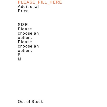
PLEASE_FILL_HERE
Additional
Price
SIZE
Please
choose an
option.
Please
choose an
option.
S
M
Out of Stock