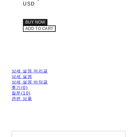
USD
BUY NOW
ADD TO CART
상세 설명 머리글
상세 설명
상세 설명 바닥글
후기(0)
질문(10)
관련 상품