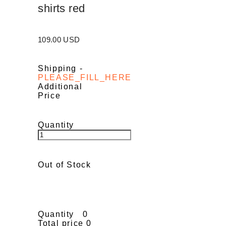
shirts red
109.00 USD
Shipping
-
PLEASE_FILL_HERE
Additional
Price
Quantity
Out of Stock
Quantity
0
Total price
0