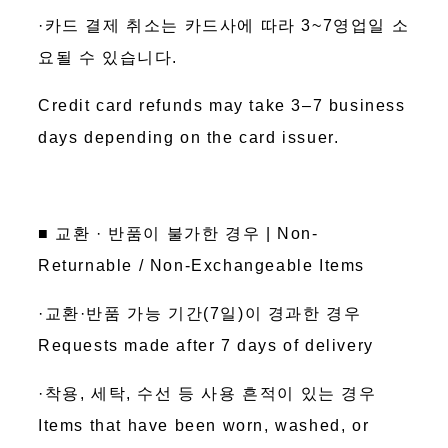
·카드 결제 취소는 카드사에 따라 3~7영업일 소
요될 수 있습니다.
Credit card refunds may take 3–7 business
days depending on the card issuer.
■ 교환 · 반품이 불가한 경우 | Non-
Returnable / Non-Exchangeable Items
·교환·반품 가능 기간(7일)이 경과한 경우
Requests made after 7 days of delivery
·착용, 세탁, 수선 등 사용 흔적이 있는 경우
Items that have been worn, washed, or