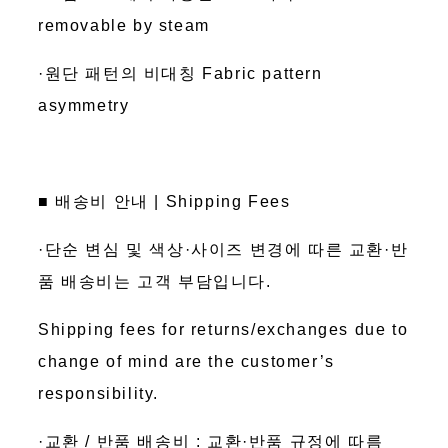
removable by steam
·원단 패턴의 비대칭 Fabric pattern
asymmetry
■ 배송비 안내 | Shipping Fees
·단순 변심 및 색상·사이즈 변경에 따른 교환·반
품 배송비는 고객 부담입니다.
Shipping fees for returns/exchanges due to
change of mind are the customer’s
responsibility.
·교환 / 반품 배송비 : 교환·반품 규정에 따름