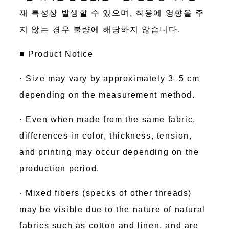
재 특성상 발생할 수 있으며, 착용에 영향을 주
지 않는 경우 불량에 해당하지 않습니다.
■ Product Notice
· Size may vary by approximately 3–5 cm
depending on the measurement method.
· Even when made from the same fabric,
differences in color, thickness, tension,
and printing may occur depending on the
production period.
· Mixed fibers (specks of other threads)
may be visible due to the nature of natural
fabrics such as cotton and linen, and are