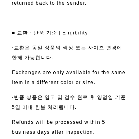
returned back to the sender.
■ 교환 · 반품 기준 | Eligibility
·교환은 동일 상품의 색상 또는 사이즈 변경에
한해 가능합니다.
Exchanges are only available for the same
item in a different color or size.
·반품 상품은 입고 및 검수 완료 후 영업일 기준
5일 이내 환불 처리됩니다.
Refunds will be processed within 5
business days after inspection.