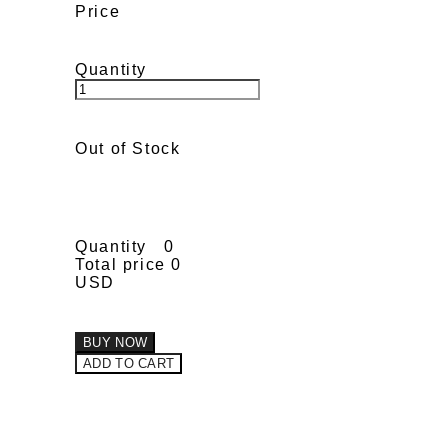
Price
Quantity
Out of Stock
Quantity
0
Total price
0
USD
BUY NOW
ADD TO CART