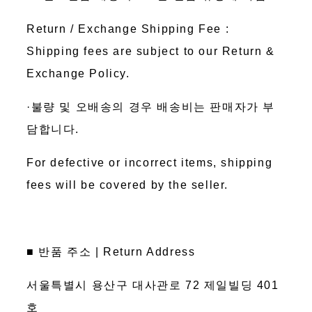
Return / Exchange Shipping Fee :
Shipping fees are subject to our Return &
Exchange Policy.
·불량 및 오배송의 경우 배송비는 판매자가 부
담합니다.
For defective or incorrect items, shipping
fees will be covered by the seller.
■ 반품 주소 | Return Address
서울특별시 용산구 대사관로 72 제일빌딩 401
호