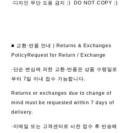
·디자인 무단 도용 금지 :) DO NOT COPY :)
■ 교환·반품 안내 | Returns & Exchanges
PolicyRequest for Return / Exchange
·단순 변심에 의한 교환·반품은 상품 수령일로
부터 7일 이내 접수 가능합니다.
Returns or exchanges due to change of
mind must be requested within 7 days of
delivery.
·이메일 또는 고객센터로 사전 접수 후 반송해