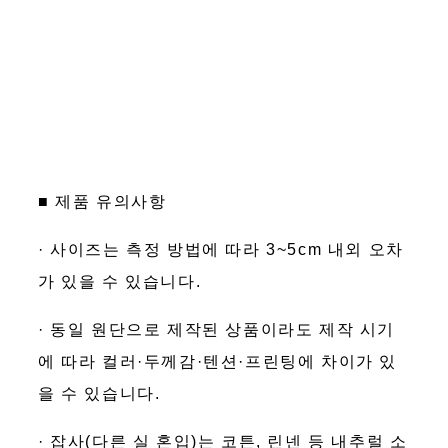
■ 제품 유의사항
· 사이즈는 측정 방법에 따라 3~5cm 내외 오차
가 있을 수 있습니다.
· 동일 원단으로 제작된 상품이라도 제작 시기
에 따라 컬러·두께감·텐션·프린팅에 차이가 있
을 수 있습니다.
· 잡사(다른 실 혼입)는 코튼, 린넨 등 내추럴 소