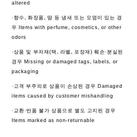
altered
·향수, 화장품, 땀 등 냄새 또는 오염이 있는 경
우 Items with perfume, cosmetics, or other
odors
·상품 및 부자재(택, 라벨, 포장재) 훼손·분실된
경우 Missing or damaged tags, labels, or
packaging
·고객 부주의로 상품이 손상된 경우 Damaged
items caused by customer mishandling
·교환·반품 불가 상품으로 별도 고지된 경우
Items marked as non-returnable