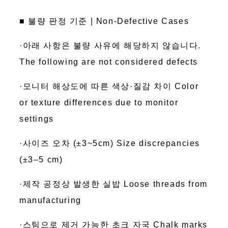
■ 불량 판정 기준 | Non-Defective Cases
·아래 사항은 불량 사유에 해당하지 않습니다.
The following are not considered defects
·모니터 해상도에 따른 색상·질감 차이 Color
or texture differences due to monitor
settings
·사이즈 오차 (±3~5cm) Size discrepancies
(±3–5 cm)
·제작 공정상 발생한 실밥 Loose threads from
manufacturing
·스팀으로 제거 가능한 초크 자국 Chalk marks