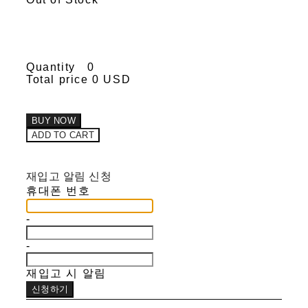
Quantity
0
Total price
0 USD
BUY NOW
ADD TO CART
재입고 알림 신청
휴대폰 번호
-
-
재입고 시 알림
신청하기