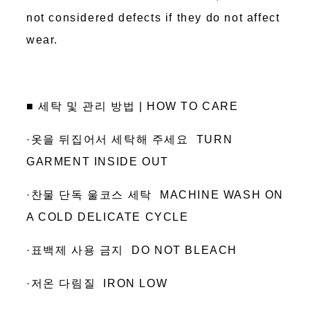
not considered defects if they do not affect
wear.
■ 세탁 및 관리 방법 | HOW TO CARE
·옷을 뒤집어서 세탁해 주세요 TURN
GARMENT INSIDE OUT
·찬물 단독 울코스 세탁 MACHINE WASH ON
A COLD DELICATE CYCLE
·표백제 사용 금지 DO NOT BLEACH
·저온 다림질 IRON LOW