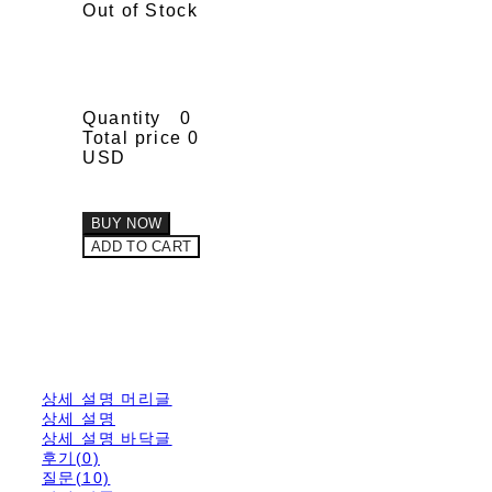
Out of Stock
Quantity
0
Total price
0
USD
BUY NOW
ADD TO CART
상세 설명 머리글
상세 설명
상세 설명 바닥글
후기(0)
질문(10)