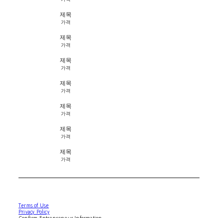
제목
가격
제목
가격
제목
가격
제목
가격
제목
가격
제목
가격
제목
가격
Terms of Use
Privacy Policy