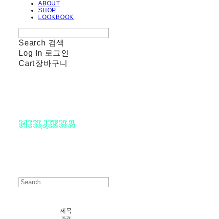
ABOUT
SHOP
LOOKBOOK
Search
검색
Log In
로그인
Cart
장바구니
minjiena
제목
가격