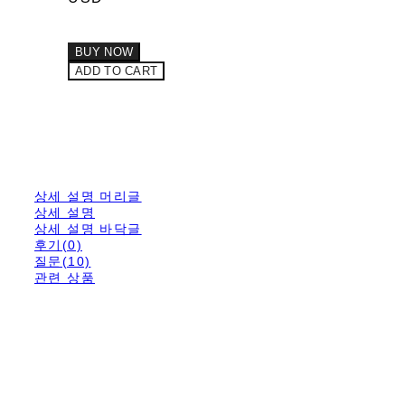
BUY NOW
ADD TO CART
상세 설명 머리글
상세 설명
상세 설명 바닥글
후기(0)
질문(10)
관련 상품