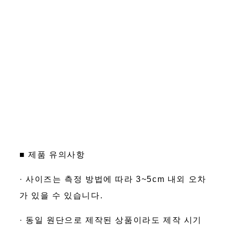
■ 제품 유의사항
· 사이즈는 측정 방법에 따라 3~5cm 내외 오차
가 있을 수 있습니다.
· 동일 원단으로 제작된 상품이라도 제작 시기