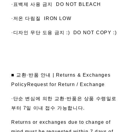
·표백제 사용 금지 DO NOT BLEACH
·저온 다림질 IRON LOW
·디자인 무단 도용 금지 :) DO NOT COPY :)
■ 교환·반품 안내 | Returns & Exchanges
PolicyRequest for Return / Exchange
·단순 변심에 의한 교환·반품은 상품 수령일로
부터 7일 이내 접수 가능합니다.
Returns or exchanges due to change of
mind must be requested within 7 days of