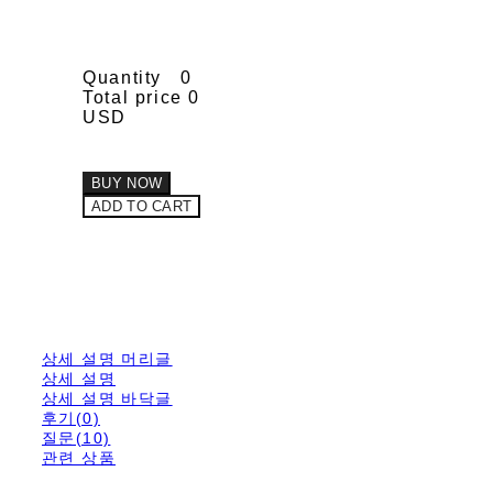
Quantity
0
Total price
0
USD
BUY NOW
ADD TO CART
상세 설명 머리글
상세 설명
상세 설명 바닥글
후기(0)
질문(10)
관련 상품