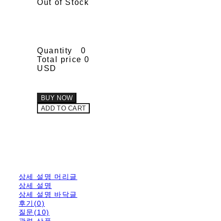
Out of Stock
Quantity
0
Total price
0
USD
BUY NOW
ADD TO CART
상세 설명 머리글
상세 설명
상세 설명 바닥글
후기(0)
질문(10)
관련 상품