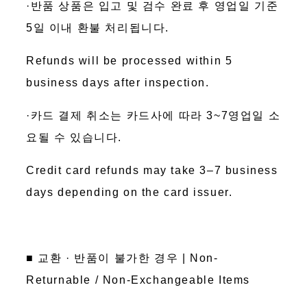
·반품 상품은 입고 및 검수 완료 후 영업일 기준
5일 이내 환불 처리됩니다.
Refunds will be processed within 5
business days after inspection.
·카드 결제 취소는 카드사에 따라 3~7영업일 소
요될 수 있습니다.
Credit card refunds may take 3–7 business
days depending on the card issuer.
■ 교환 · 반품이 불가한 경우 | Non-
Returnable / Non-Exchangeable Items