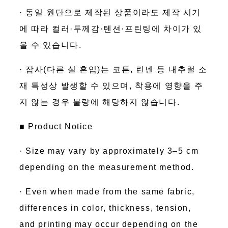
· 동일 원단으로 제작된 상품이라도 제작 시기
에 따라 컬러·두께감·텐션·프린팅에 차이가 있
을 수 있습니다.
· 잡사(다른 실 혼입)는 코튼, 린넨 등 내추럴 소
재 특성상 발생할 수 있으며, 착용에 영향을 주
지 않는 경우 불량에 해당하지 않습니다.
■ Product Notice
· Size may vary by approximately 3–5 cm
depending on the measurement method.
· Even when made from the same fabric,
differences in color, thickness, tension,
and printing may occur depending on the