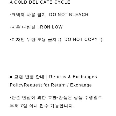
A COLD DELICATE CYCLE
·표백제 사용 금지 DO NOT BLEACH
·저온 다림질 IRON LOW
·디자인 무단 도용 금지 :) DO NOT COPY :)
■ 교환·반품 안내 | Returns & Exchanges
PolicyRequest for Return / Exchange
·단순 변심에 의한 교환·반품은 상품 수령일로
부터 7일 이내 접수 가능합니다.