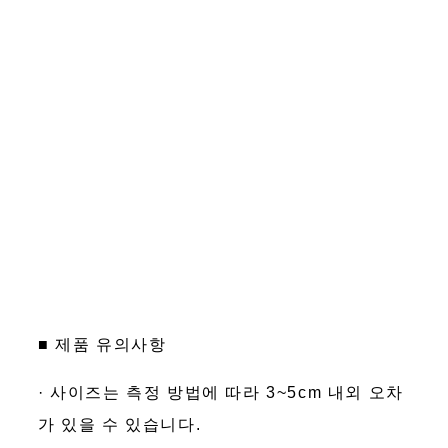
■ 제품 유의사항
· 사이즈는 측정 방법에 따라 3~5cm 내외 오차
가 있을 수 있습니다.