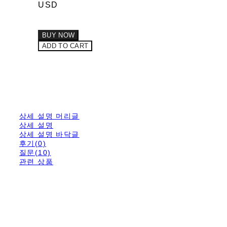
USD
BUY NOW
ADD TO CART
상세 설명 머리글
상세 설명
상세 설명 바닥글
후기(0)
질문(10)
관련 상품