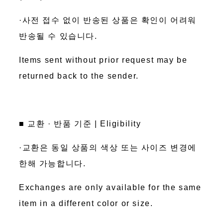
·사전 접수 없이 반송된 상품은 확인이 어려워
반송될 수 있습니다.
Items sent without prior request may be
returned back to the sender.
■ 교환 · 반품 기준 | Eligibility
·교환은 동일 상품의 색상 또는 사이즈 변경에
한해 가능합니다.
Exchanges are only available for the same
item in a different color or size.