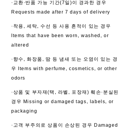
·교환·반품 가능 기간(7일)이 경과한 경우
Requests made after 7 days of delivery
·착용, 세탁, 수선 등 사용 흔적이 있는 경우
Items that have been worn, washed, or
altered
·향수, 화장품, 땀 등 냄새 또는 오염이 있는 경
우 Items with perfume, cosmetics, or other
odors
·상품 및 부자재(택, 라벨, 포장재) 훼손·분실된
경우 Missing or damaged tags, labels, or
packaging
·고객 부주의로 상품이 손상된 경우 Damaged