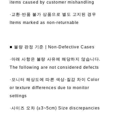
items caused by customer mishandling
·교환·반품 불가 상품으로 별도 고지된 경우
Items marked as non-returnable
■ 불량 판정 기준 | Non-Defective Cases
·아래 사항은 불량 사유에 해당하지 않습니다.
The following are not considered defects
·모니터 해상도에 따른 색상·질감 차이 Color
or texture differences due to monitor
settings
·사이즈 오차 (±3~5cm) Size discrepancies