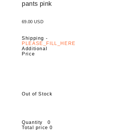
pants pink
69.00 USD
Shipping
-
PLEASE_FILL_HERE
Additional
Price
Out of Stock
Quantity
0
Total price
0