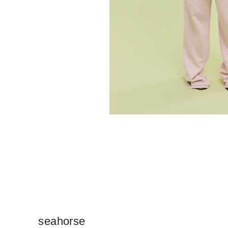
seahorse