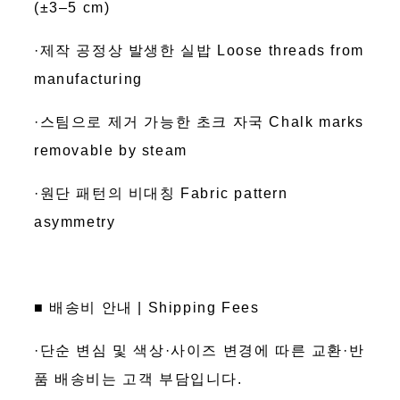
(±3–5 cm)
·제작 공정상 발생한 실밥 Loose threads from
manufacturing
·스팀으로 제거 가능한 초크 자국 Chalk marks
removable by steam
·원단 패턴의 비대칭 Fabric pattern
asymmetry
■ 배송비 안내 | Shipping Fees
·단순 변심 및 색상·사이즈 변경에 따른 교환·반
품 배송비는 고객 부담입니다.