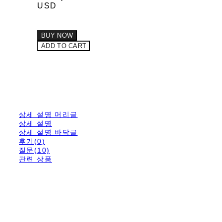
USD
BUY NOW
ADD TO CART
상세 설명 머리글
상세 설명
상세 설명 바닥글
후기(0)
질문(10)
관련 상품