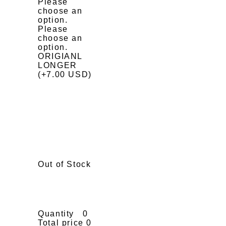
Please
choose an
option.
Please
choose an
option.
ORIGIANL
LONGER
(+7.00 USD)
Out of Stock
Quantity
0
Total price
0