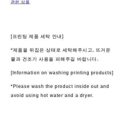
관련 상품
[프린팅 제품 세탁 안내]
*제품을 뒤집은 상태로 세탁해주시고, 뜨거운
물과 건조기 사용을 피해주길 바랍니다.
[Information on washing printing products]
*Please wash the product inside out and
avoid using hot water and a dryer.