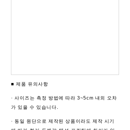
■ 제품 유의사항
· 사이즈는 측정 방법에 따라 3~5cm 내외 오차
가 있을 수 있습니다.
· 동일 원단으로 제작된 상품이라도 제작 시기