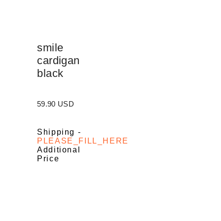
smile
cardigan
black
59.90 USD
Shipping
-
PLEASE_FILL_HERE
Additional
Price