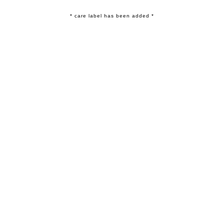
* care label has been added *