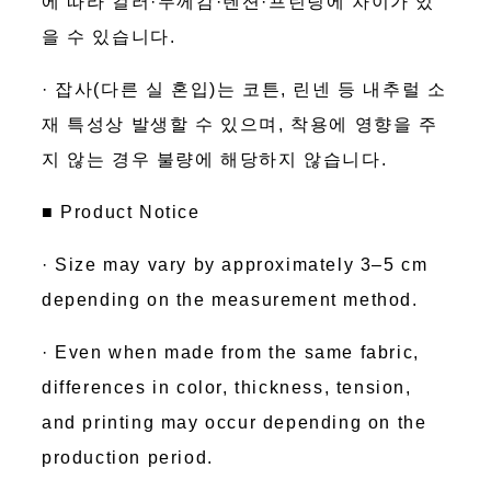
에 따라 컬러·두께감·텐션·프린팅에 차이가 있
을 수 있습니다.
· 잡사(다른 실 혼입)는 코튼, 린넨 등 내추럴 소
재 특성상 발생할 수 있으며, 착용에 영향을 주
지 않는 경우 불량에 해당하지 않습니다.
■ Product Notice
· Size may vary by approximately 3–5 cm
depending on the measurement method.
· Even when made from the same fabric,
differences in color, thickness, tension,
and printing may occur depending on the
production period.