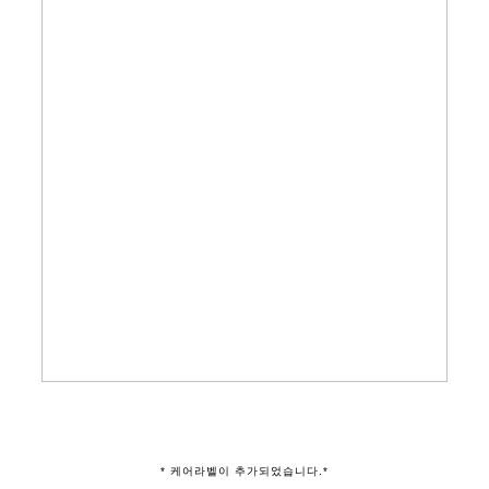
* 케어라벨이 추가되었습니다.*