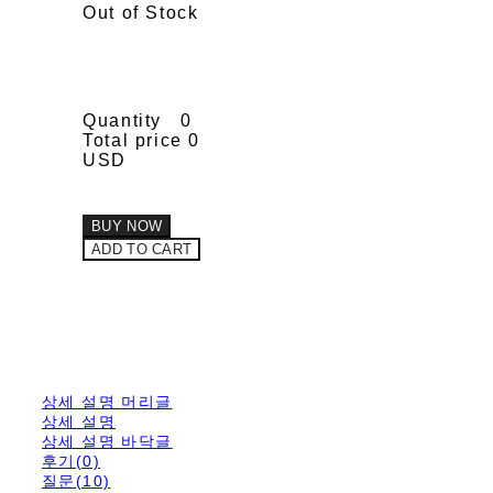
Out of Stock
Quantity
0
Total price
0
USD
BUY NOW
ADD TO CART
상세 설명 머리글
상세 설명
상세 설명 바닥글
후기(0)
질문(10)