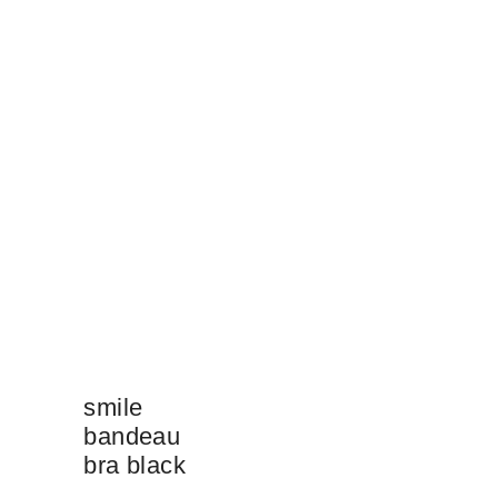
smile
bandeau
bra black