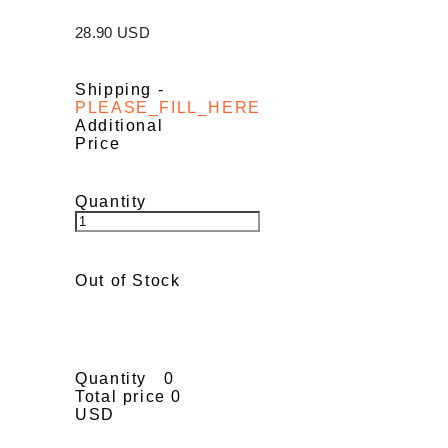
28.90 USD
Shipping
-
PLEASE_FILL_HERE
Additional
Price
Quantity
Out of Stock
Quantity
0
Total price
0
USD