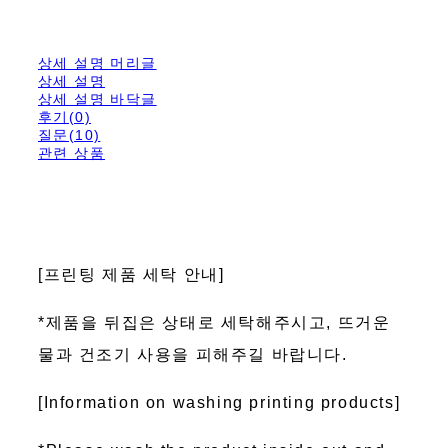
상세 설명 머리글
상세 설명
상세 설명 바닥글
후기(0)
질문(10)
관련 상품
[프린팅 제품 세탁 안내]
*제품을 뒤집은 상태로 세탁해주시고, 뜨거운
물과 건조기 사용을 피해주길 바랍니다.
[Information on washing printing products]