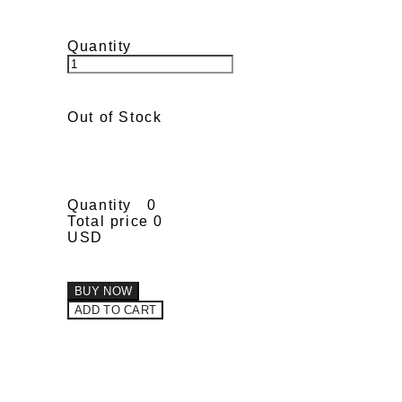
Quantity
Out of Stock
Quantity
0
Total price
0
USD
BUY NOW
ADD TO CART