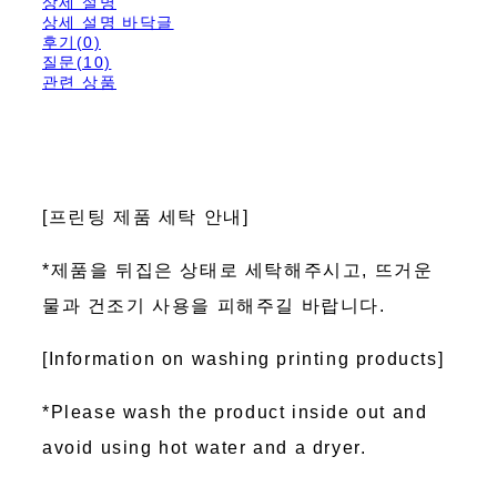
상세 설명
상세 설명 바닥글
후기(0)
질문(10)
관련 상품
[프린팅 제품 세탁 안내]
*제품을 뒤집은 상태로 세탁해주시고, 뜨거운
물과 건조기 사용을 피해주길 바랍니다.
[Information on washing printing products]
*Please wash the product inside out and
avoid using hot water and a dryer.