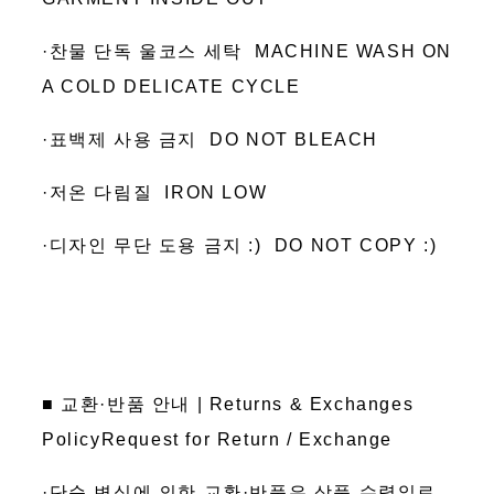
·찬물 단독 울코스 세탁 MACHINE WASH ON
A COLD DELICATE CYCLE
·표백제 사용 금지 DO NOT BLEACH
·저온 다림질 IRON LOW
·디자인 무단 도용 금지 :) DO NOT COPY :)
■ 교환·반품 안내 | Returns & Exchanges
PolicyRequest for Return / Exchange
·단순 변심에 의한 교환·반품은 상품 수령일로