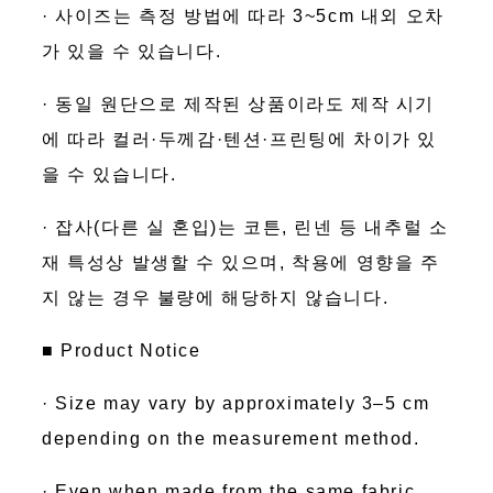
· 사이즈는 측정 방법에 따라 3~5cm 내외 오차
가 있을 수 있습니다.
· 동일 원단으로 제작된 상품이라도 제작 시기
에 따라 컬러·두께감·텐션·프린팅에 차이가 있
을 수 있습니다.
· 잡사(다른 실 혼입)는 코튼, 린넨 등 내추럴 소
재 특성상 발생할 수 있으며, 착용에 영향을 주
지 않는 경우 불량에 해당하지 않습니다.
■ Product Notice
· Size may vary by approximately 3–5 cm
depending on the measurement method.
· Even when made from the same fabric,