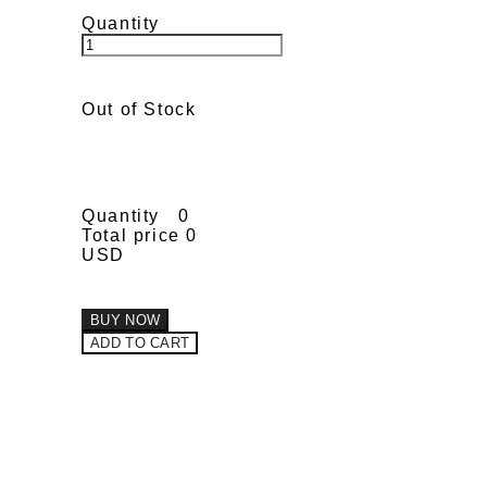
Quantity
Out of Stock
Quantity
0
Total price
0
USD
BUY NOW
ADD TO CART