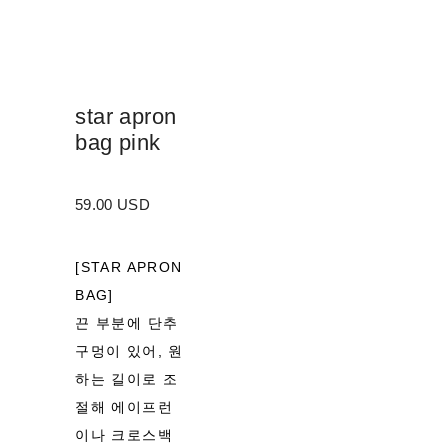
star apron
bag pink
59.00 USD
[STAR APRON
BAG]
끈 부분에 단추
구멍이 있어, 원
하는 길이로 조
절해 에이프런
이나 크로스백