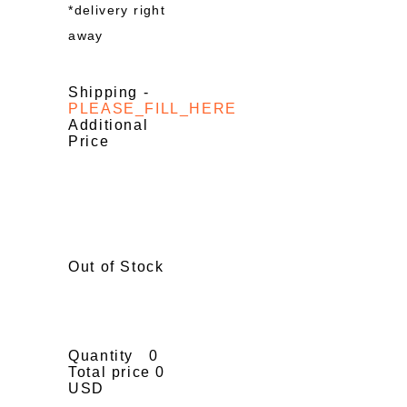
*delivery right
away
Shipping
-
PLEASE_FILL_HERE
Additional
Price
Out of Stock
Quantity
0
Total price
0
USD