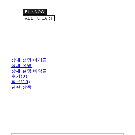
BUY NOW
ADD TO CART
상세 설명 머리글
상세 설명
상세 설명 바닥글
후기(0)
질문(10)
관련 상품