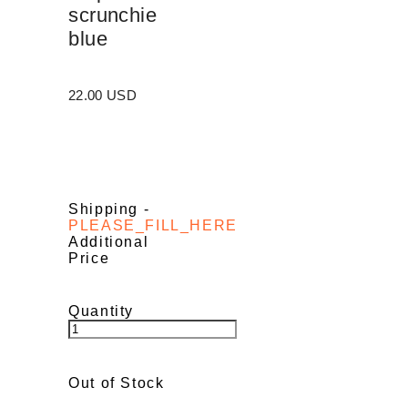
scrunchie
blue
22.00 USD
Shipping
-
PLEASE_FILL_HERE
Additional
Price
Quantity
Out of Stock