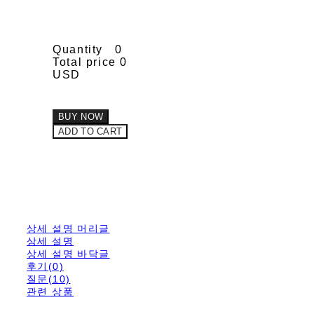
Quantity
0
Total price
0
USD
BUY NOW
ADD TO CART
상세 설명 머리글
상세 설명
상세 설명 바닥글
후기(0)
질문(10)
관련 상품