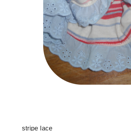
stripe lace