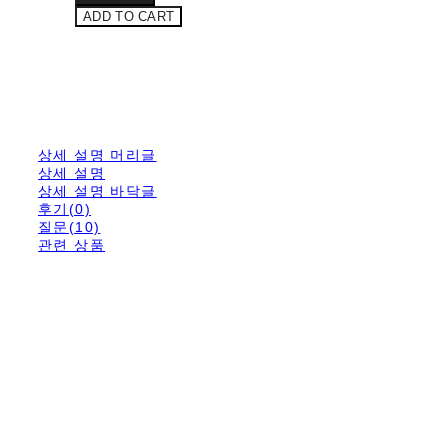
ADD TO CART
상세 설명 머리글
상세 설명
상세 설명 바닥글
후기(0)
질문(10)
관련 상품