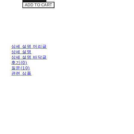
ADD TO CART
상세 설명 머리글
상세 설명
상세 설명 바닥글
후기(0)
질문(10)
관련 상품