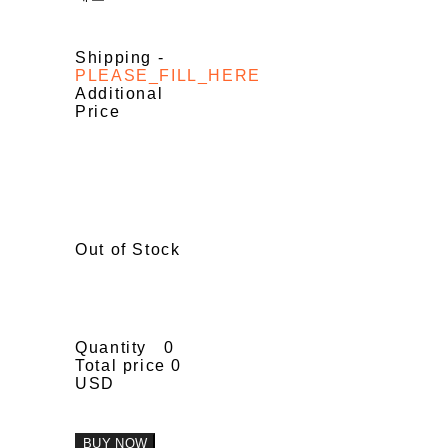
Shipping
-
PLEASE_FILL_HERE
Additional
Price
Out of Stock
Quantity
0
Total price
0
USD
BUY NOW