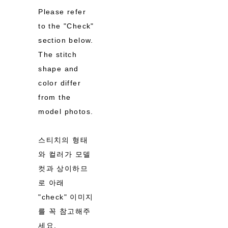
Please refer
to the "Check"
section below.
The stitch
shape and
color differ
from the
model photos.
스티치의 형태
와 컬러가 모델
컷과 상이하므
로 아래
"check" 이미지
를 꼭 참고해주
세요.