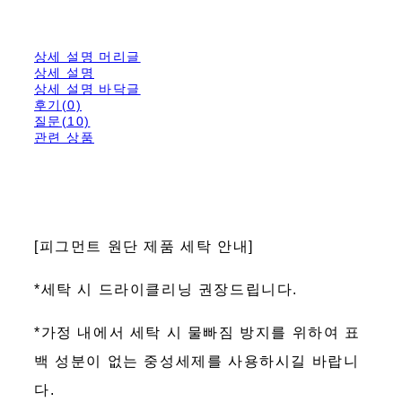
상세 설명 머리글
상세 설명
상세 설명 바닥글
후기(0)
질문(10)
관련 상품
[피그먼트 원단 제품 세탁 안내]
*세탁 시 드라이클리닝 권장드립니다.
*가정 내에서 세탁 시 물빠짐 방지를 위하여 표
백 성분이 없는 중성세제를 사용하시길 바랍니
다.