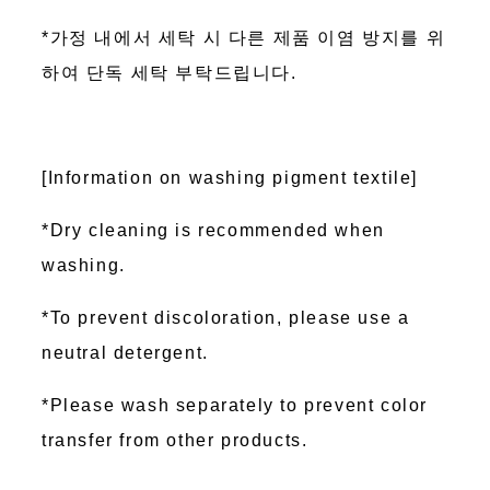
*가정 내에서 세탁 시 다른 제품 이염 방지를 위
하여 단독 세탁 부탁드립니다.
[Information on washing pigment textile]
*Dry cleaning is recommended when
washing.
*To prevent discoloration, please use a
neutral detergent.
*Please wash separately to prevent color
transfer from other products.